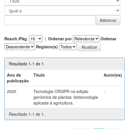
Result./Pág.
|
Ordenar por
Ordenar
Registro(s)
Resultado 1-1 de 1.
Ano de
Título
Autor(es)
publicação
2020
Tecnologia CRISPR na edição
-
genômica de plantas: biotecnologia
aplicada à agricultura.
Resultado 1-1 de 1.