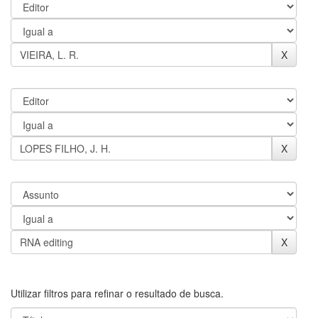
Utilizar filtros para refinar o resultado de busca.