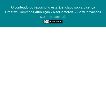
O conteúdo do repositório está licenciado sob a Licença
Creative Commons
Atribuição - NãoComercial - SemDerivações
4.0 Internacional.