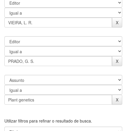
Utilizar filtros para refinar o resultado de busca.