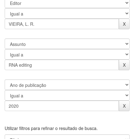
Utilizar filtros para refinar o resultado de busca.