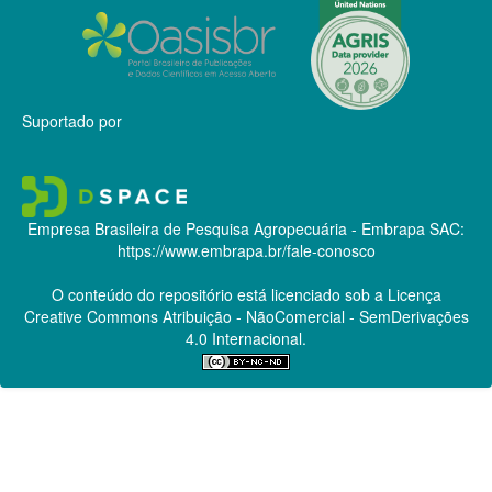
Suportado por
Empresa Brasileira de Pesquisa Agropecuária - Embrapa
SAC:
https://www.embrapa.br/fale-conosco
O conteúdo do repositório está licenciado sob a Licença
Creative Commons
Atribuição - NãoComercial - SemDerivações
4.0 Internacional.