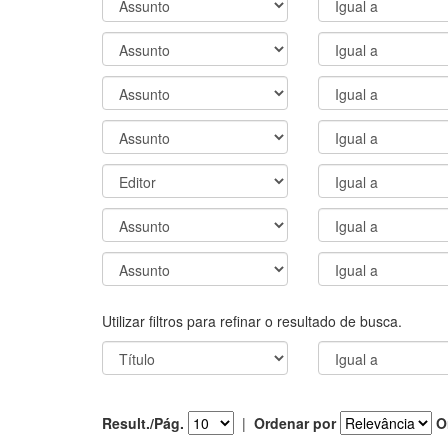
Utilizar filtros para refinar o resultado de busca.
Result./Pág.
|
Ordenar por
O