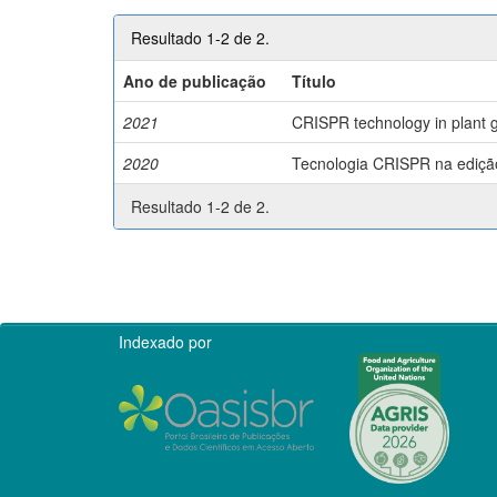
Resultado 1-2 de 2.
Ano de publicação
Título
2021
CRISPR technology in plant g
2020
Tecnologia CRISPR na edição 
Resultado 1-2 de 2.
Indexado por