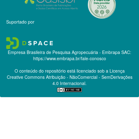
Suportado por
Empresa Brasileira de Pesquisa Agropecuária - Embrapa
SAC:
https://www.embrapa.br/fale-conosco
O conteúdo do repositório está licenciado sob a Licença
Creative Commons
Atribuição - NãoComercial - SemDerivações
4.0 Internacional.