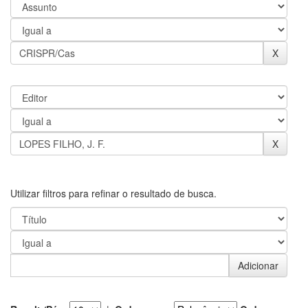
Utilizar filtros para refinar o resultado de busca.