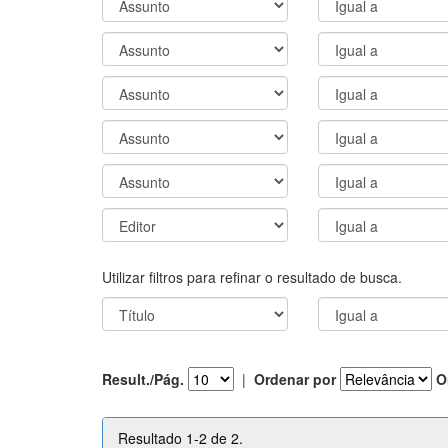
Utilizar filtros para refinar o resultado de busca.
Result./Pág.
|
Ordenar por
O
Resultado 1-2 de 2.