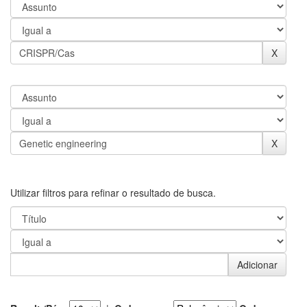
Utilizar filtros para refinar o resultado de busca.