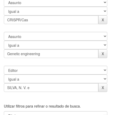
Utilizar filtros para refinar o resultado de busca.