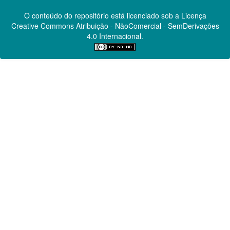
O conteúdo do repositório está licenciado sob a Licença
Creative Commons
Atribuição - NãoComercial - SemDerivações
4.0 Internacional.