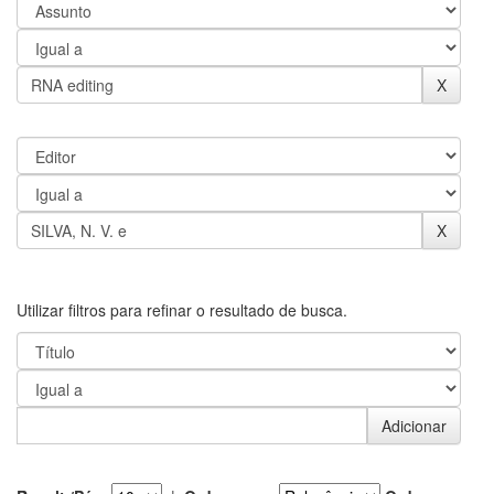
Utilizar filtros para refinar o resultado de busca.