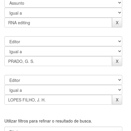
Utilizar filtros para refinar o resultado de busca.