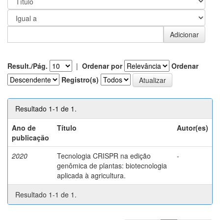
Result./Pág.
|
Ordenar por
Ordenar
Registro(s)
Resultado 1-1 de 1.
Ano de
Título
Autor(es)
publicação
2020
Tecnologia CRISPR na edição
-
genômica de plantas: biotecnologia
aplicada à agricultura.
Resultado 1-1 de 1.