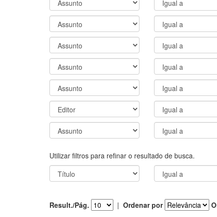
Utilizar filtros para refinar o resultado de busca.
Result./Pág.
|
Ordenar por
O