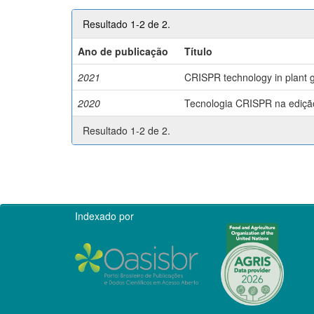
Resultado 1-2 de 2.
Ano de publicação
Título
2021
CRISPR technology in plant g
2020
Tecnologia CRISPR na edição 
Resultado 1-2 de 2.
Indexado por