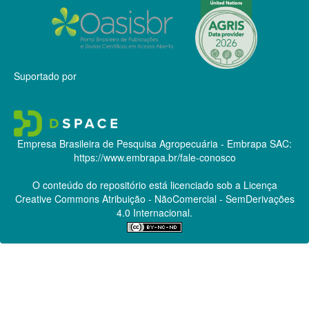
Suportado por
Empresa Brasileira de Pesquisa Agropecuária - Embrapa
SAC:
https://www.embrapa.br/fale-conosco
O conteúdo do repositório está licenciado sob a Licença
Creative Commons
Atribuição - NãoComercial - SemDerivações
4.0 Internacional.