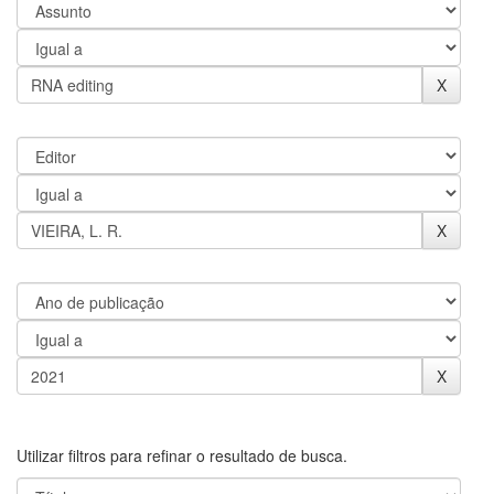
Utilizar filtros para refinar o resultado de busca.