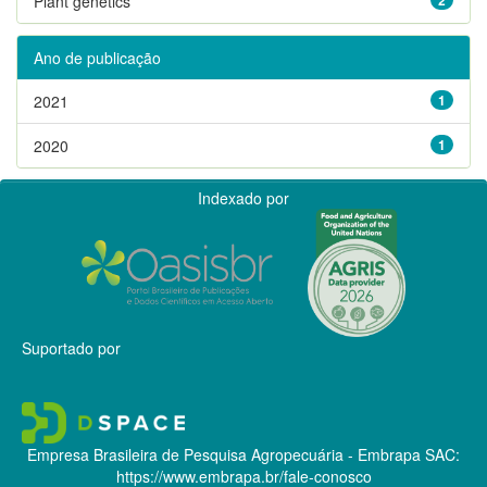
Plant genetics
Ano de publicação
2021
1
2020
1
Indexado por
Suportado por
Empresa Brasileira de Pesquisa Agropecuária - Embrapa
SAC:
https://www.embrapa.br/fale-conosco