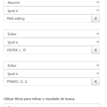
Utilizar filtros para refinar o resultado de busca.