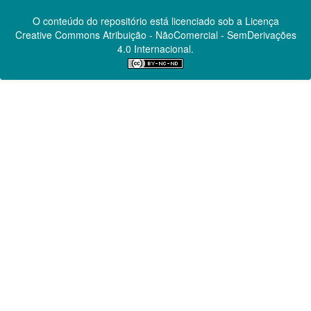
O conteúdo do repositório está licenciado sob a Licença
Creative Commons
Atribuição - NãoComercial - SemDerivações
4.0 Internacional.