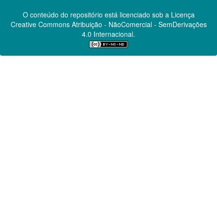
O conteúdo do repositório está licenciado sob a Licença
Creative Commons
Atribuição - NãoComercial - SemDerivações
4.0 Internacional.