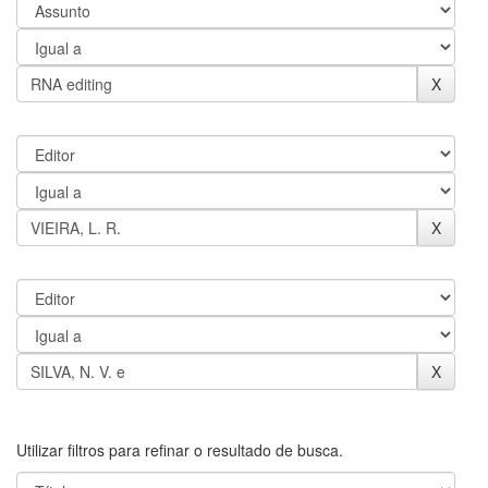
Utilizar filtros para refinar o resultado de busca.