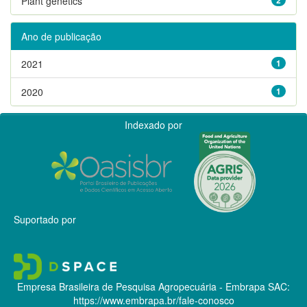
Plant genetics
Ano de publicação
2021
1
2020
1
Indexado por
Suportado por
Empresa Brasileira de Pesquisa Agropecuária - Embrapa
SAC:
https://www.embrapa.br/fale-conosco