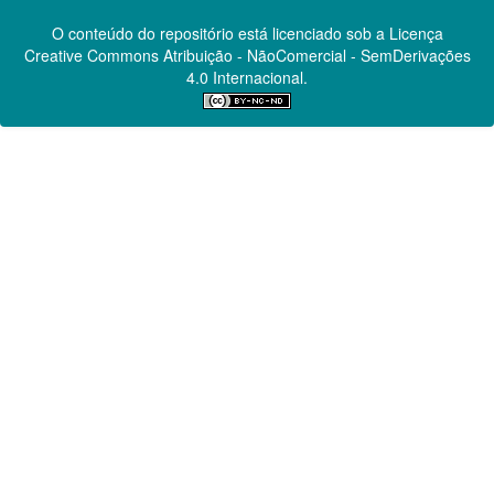
O conteúdo do repositório está licenciado sob a Licença
Creative Commons
Atribuição - NãoComercial - SemDerivações
4.0 Internacional.