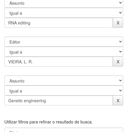
Utilizar filtros para refinar o resultado de busca.