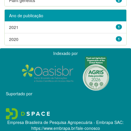
Plant genetics
Ano de publicação
2021
1
2020
1
Indexado por
Suportado por
Empresa Brasileira de Pesquisa Agropecuária - Embrapa
SAC:
https://www.embrapa.br/fale-conosco