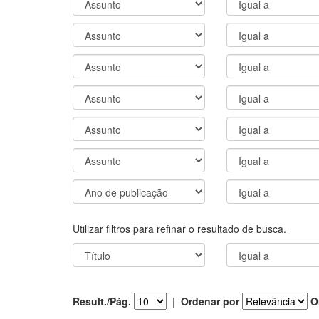
Utilizar filtros para refinar o resultado de busca.
Result./Pág.
|
Ordenar por
O