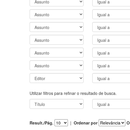
Utilizar filtros para refinar o resultado de busca.
Result./Pág.
|
Ordenar por
O