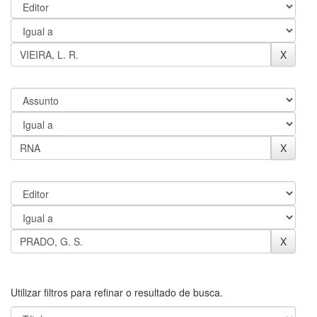
Utilizar filtros para refinar o resultado de busca.