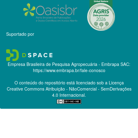
Suportado por
Empresa Brasileira de Pesquisa Agropecuária - Embrapa
SAC:
https://www.embrapa.br/fale-conosco
O conteúdo do repositório está licenciado sob a Licença
Creative Commons
Atribuição - NãoComercial - SemDerivações
4.0 Internacional.