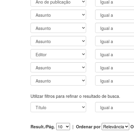
Utilizar filtros para refinar o resultado de busca.
Result./Pág.
|
Ordenar por
O