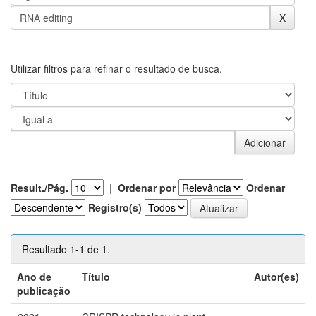
Utilizar filtros para refinar o resultado de busca.
Result./Pág.
|
Ordenar por
Ordenar
Registro(s)
Resultado 1-1 de 1.
Ano de
Título
Autor(es)
publicação