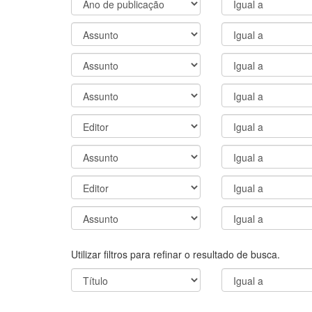
Utilizar filtros para refinar o resultado de busca.