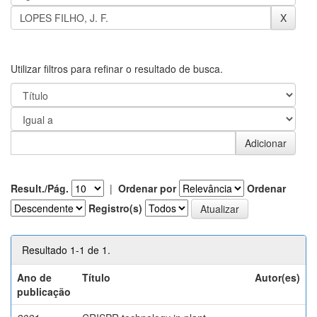
Utilizar filtros para refinar o resultado de busca.
Result./Pág.
|
Ordenar por
Ordenar
Registro(s)
Resultado 1-1 de 1.
Ano de
Título
Autor(es)
publicação