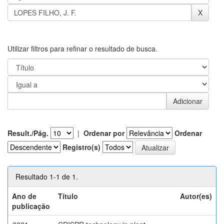
Utilizar filtros para refinar o resultado de busca.
Result./Pág.
|
Ordenar por
Ordenar
Registro(s)
Resultado 1-1 de 1.
Ano de
Título
Autor(es)
publicação