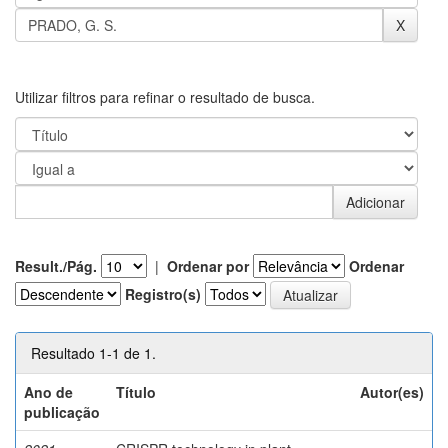
Utilizar filtros para refinar o resultado de busca.
Result./Pág.
|
Ordenar por
Ordenar
Registro(s)
Resultado 1-1 de 1.
Ano de
Título
Autor(es)
publicação