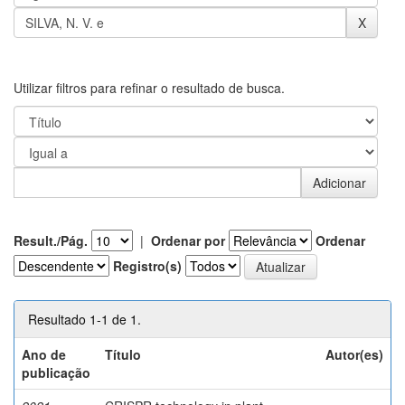
Utilizar filtros para refinar o resultado de busca.
Result./Pág.
|
Ordenar por
Ordenar
Registro(s)
Resultado 1-1 de 1.
Ano de
Título
Autor(es)
publicação