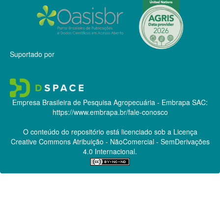
Suportado por
Empresa Brasileira de Pesquisa Agropecuária - Embrapa
SAC:
https://www.embrapa.br/fale-conosco
O conteúdo do repositório está licenciado sob a Licença
Creative Commons
Atribuição - NãoComercial - SemDerivações
4.0 Internacional.