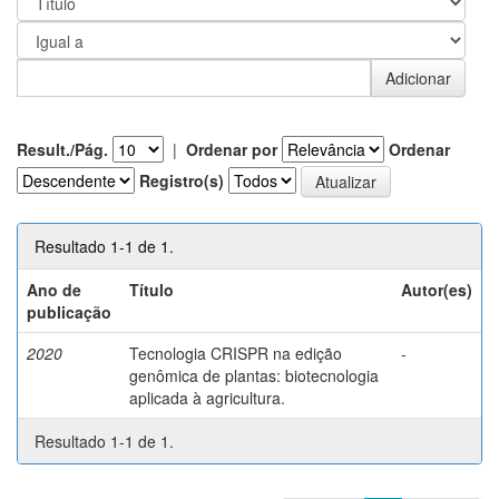
Result./Pág.
|
Ordenar por
Ordenar
Registro(s)
Resultado 1-1 de 1.
Ano de
Título
Autor(es)
publicação
2020
Tecnologia CRISPR na edição
-
genômica de plantas: biotecnologia
aplicada à agricultura.
Resultado 1-1 de 1.