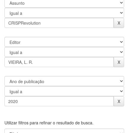
Utilizar filtros para refinar o resultado de busca.