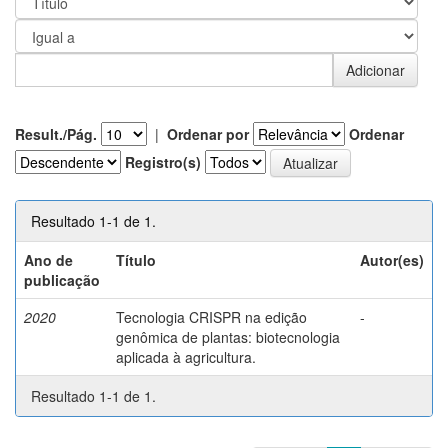
Result./Pág.
|
Ordenar por
Ordenar
Registro(s)
Resultado 1-1 de 1.
Ano de
Título
Autor(es)
publicação
2020
Tecnologia CRISPR na edição
-
genômica de plantas: biotecnologia
aplicada à agricultura.
Resultado 1-1 de 1.