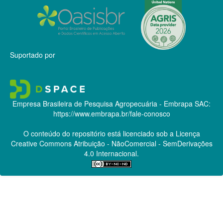
Suportado por
Empresa Brasileira de Pesquisa Agropecuária - Embrapa
SAC:
https://www.embrapa.br/fale-conosco
O conteúdo do repositório está licenciado sob a Licença
Creative Commons
Atribuição - NãoComercial - SemDerivações
4.0 Internacional.