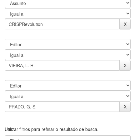
Utilizar filtros para refinar o resultado de busca.