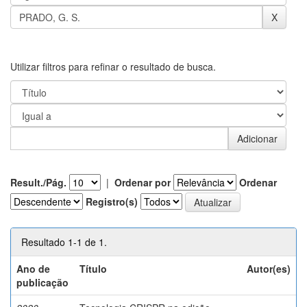
Utilizar filtros para refinar o resultado de busca.
Result./Pág.
|
Ordenar por
Ordenar
Registro(s)
Resultado 1-1 de 1.
Ano de
Título
Autor(es)
publicação