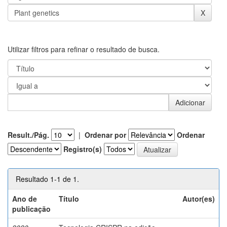
Utilizar filtros para refinar o resultado de busca.
Result./Pág.
|
Ordenar por
Ordenar
Registro(s)
Resultado 1-1 de 1.
Ano de
Título
Autor(es)
publicação