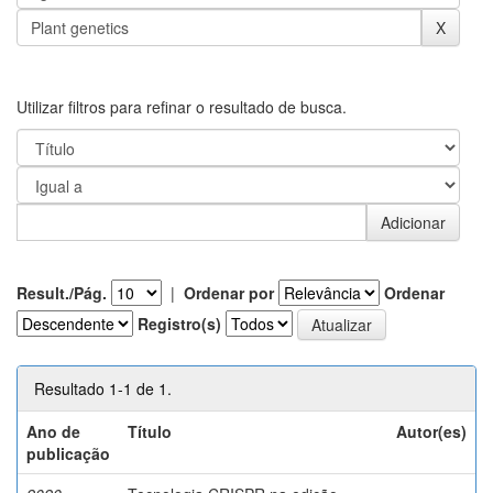
Utilizar filtros para refinar o resultado de busca.
Result./Pág.
|
Ordenar por
Ordenar
Registro(s)
Resultado 1-1 de 1.
Ano de
Título
Autor(es)
publicação