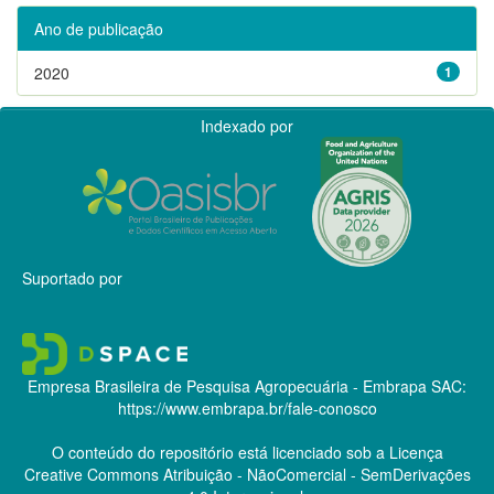
Ano de publicação
2020
1
Indexado por
Suportado por
Empresa Brasileira de Pesquisa Agropecuária - Embrapa
SAC:
https://www.embrapa.br/fale-conosco
O conteúdo do repositório está licenciado sob a Licença
Creative Commons
Atribuição - NãoComercial - SemDerivações