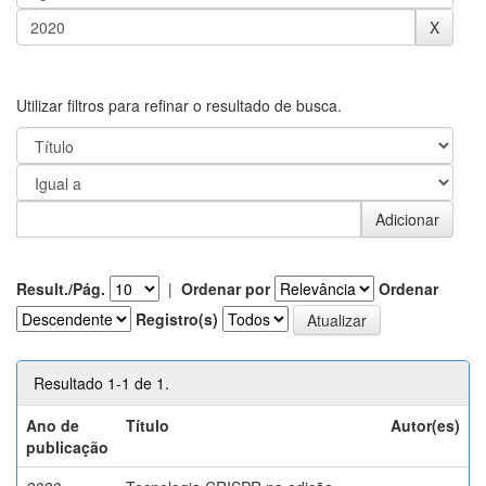
Utilizar filtros para refinar o resultado de busca.
Result./Pág.
|
Ordenar por
Ordenar
Registro(s)
Resultado 1-1 de 1.
Ano de
Título
Autor(es)
publicação