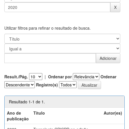
Utilizar filtros para refinar o resultado de busca.
Result./Pág.
|
Ordenar por
Ordenar
Registro(s)
Resultado 1-1 de 1.
Ano de
Título
Autor(es)
publicação