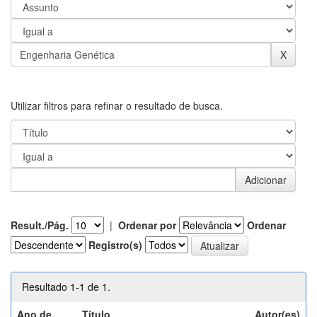
Utilizar filtros para refinar o resultado de busca.
Result./Pág.
|
Ordenar por
Ordenar
Registro(s)
Resultado 1-1 de 1.
Ano de
Título
Autor(es)