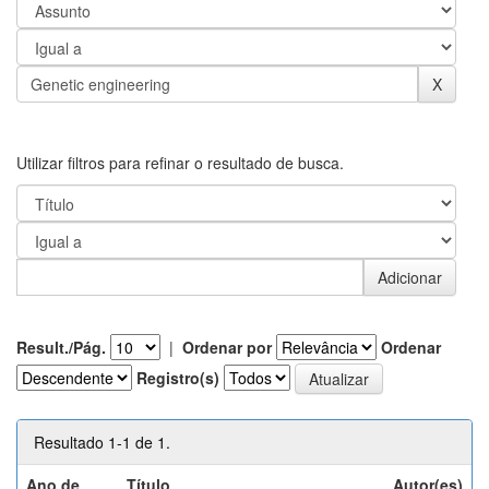
Utilizar filtros para refinar o resultado de busca.
Result./Pág.
|
Ordenar por
Ordenar
Registro(s)
Resultado 1-1 de 1.
Ano de
Título
Autor(es)