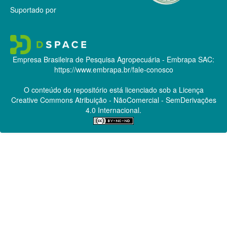
Suportado por
Empresa Brasileira de Pesquisa Agropecuária - Embrapa
SAC:
https://www.embrapa.br/fale-conosco
O conteúdo do repositório está licenciado sob a Licença
Creative Commons
Atribuição - NãoComercial - SemDerivações
4.0 Internacional.