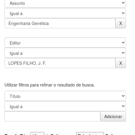
Utilizar filtros para refinar o resultado de busca.