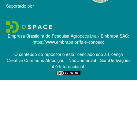
Suportado por
Empresa Brasileira de Pesquisa Agropecuária - Embrapa
SAC:
https://www.embrapa.br/fale-conosco
O conteúdo do repositório está licenciado sob a Licença
Creative Commons
Atribuição - NãoComercial - SemDerivações
4.0 Internacional.