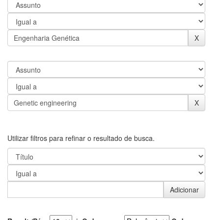
Utilizar filtros para refinar o resultado de busca.