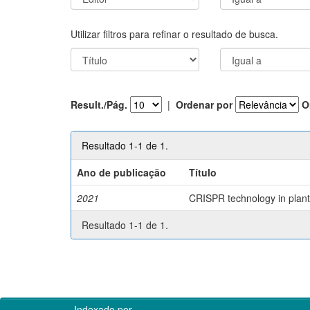
Utilizar filtros para refinar o resultado de busca.
Result./Pág.
|
Ordenar por
O
Resultado 1-1 de 1.
Ano de publicação
Título
2021
CRISPR technology in plant 
Resultado 1-1 de 1.
Indexado por