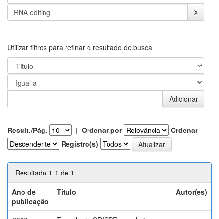
Utilizar filtros para refinar o resultado de busca.
Result./Pág.
|
Ordenar por
Ordenar
Registro(s)
Resultado 1-1 de 1.
Ano de
Título
Autor(es)
publicação