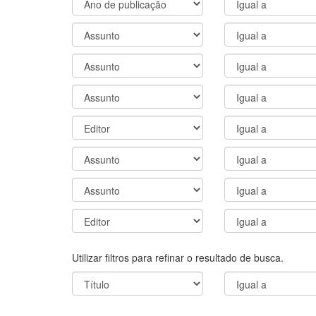
Utilizar filtros para refinar o resultado de busca.