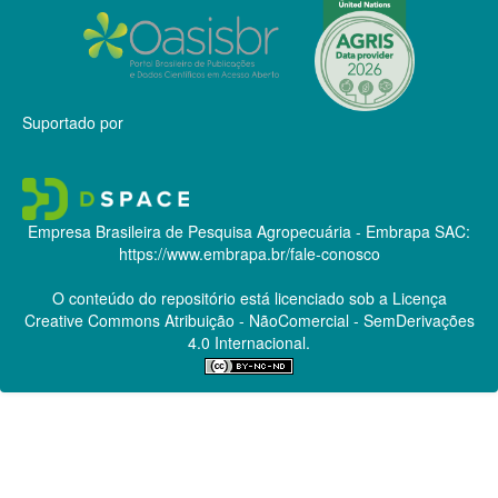
Suportado por
Empresa Brasileira de Pesquisa Agropecuária - Embrapa
SAC:
https://www.embrapa.br/fale-conosco
O conteúdo do repositório está licenciado sob a Licença
Creative Commons
Atribuição - NãoComercial - SemDerivações
4.0 Internacional.