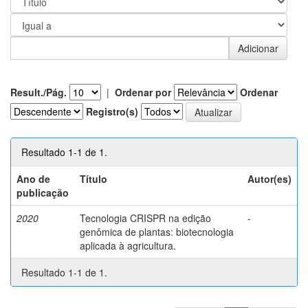
Result./Pág.
|
Ordenar por
Ordenar
Registro(s)
Resultado 1-1 de 1.
Ano de
Título
Autor(es)
publicação
2020
Tecnologia CRISPR na edição
-
genômica de plantas: biotecnologia
aplicada à agricultura.
Resultado 1-1 de 1.