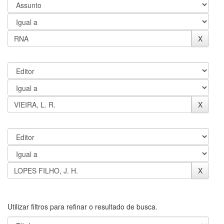
Utilizar filtros para refinar o resultado de busca.