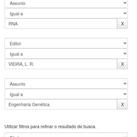
Utilizar filtros para refinar o resultado de busca.