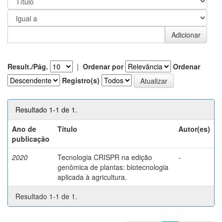
Result./Pág.
|
Ordenar por
Ordenar
Registro(s)
Resultado 1-1 de 1.
Ano de
Título
Autor(es)
publicação
2020
Tecnologia CRISPR na edição
-
genômica de plantas: biotecnologia
aplicada à agricultura.
Resultado 1-1 de 1.