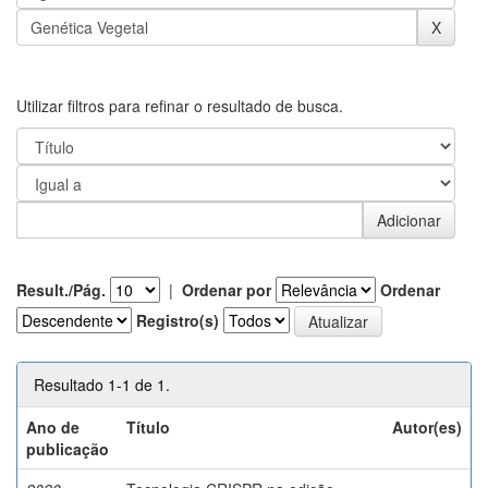
Utilizar filtros para refinar o resultado de busca.
Result./Pág.
|
Ordenar por
Ordenar
Registro(s)
Resultado 1-1 de 1.
Ano de
Título
Autor(es)
publicação