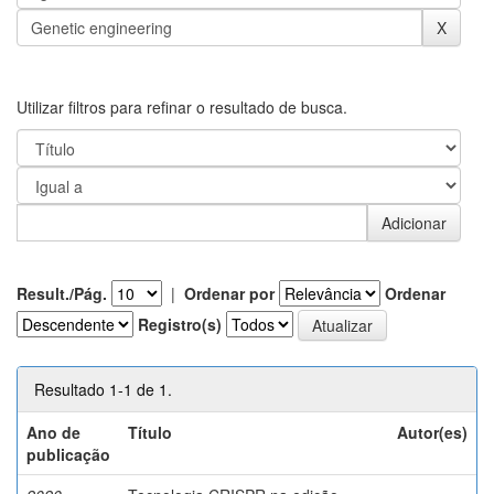
Utilizar filtros para refinar o resultado de busca.
Result./Pág.
|
Ordenar por
Ordenar
Registro(s)
Resultado 1-1 de 1.
Ano de
Título
Autor(es)
publicação