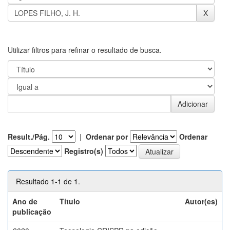
Utilizar filtros para refinar o resultado de busca.
Result./Pág.
|
Ordenar por
Ordenar
Registro(s)
Resultado 1-1 de 1.
Ano de
Título
Autor(es)
publicação