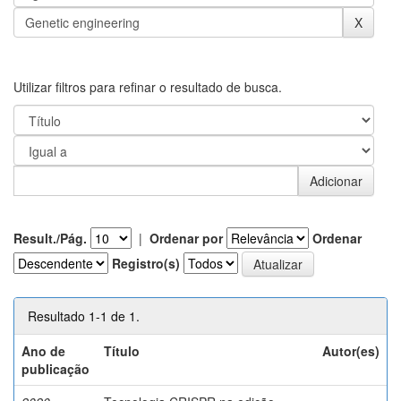
Utilizar filtros para refinar o resultado de busca.
Result./Pág.
|
Ordenar por
Ordenar
Registro(s)
Resultado 1-1 de 1.
Ano de
Título
Autor(es)
publicação