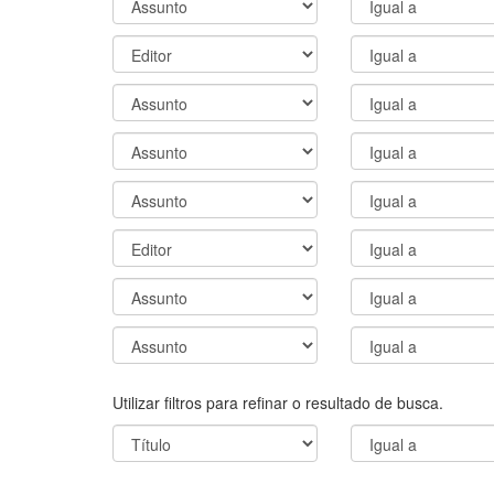
Utilizar filtros para refinar o resultado de busca.