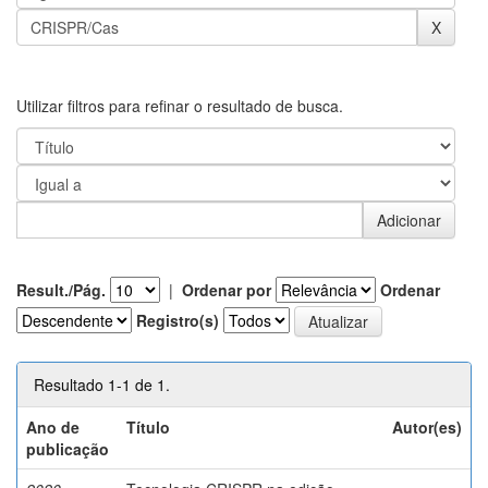
Utilizar filtros para refinar o resultado de busca.
Result./Pág.
|
Ordenar por
Ordenar
Registro(s)
Resultado 1-1 de 1.
Ano de
Título
Autor(es)
publicação