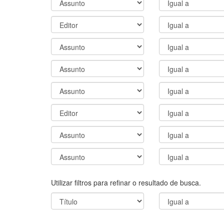
Utilizar filtros para refinar o resultado de busca.