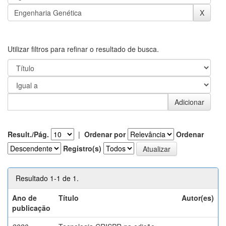
Utilizar filtros para refinar o resultado de busca.
Result./Pág.
|
Ordenar por
Ordenar
Registro(s)
Resultado 1-1 de 1.
Ano de
Título
Autor(es)
publicação