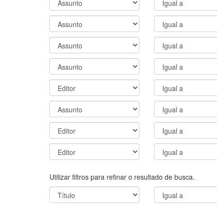
Utilizar filtros para refinar o resultado de busca.